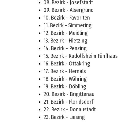
08. Bezirk - Josefstadt
09. Bezirk - Alsergrund
10. Bezirk - Favoriten
11. Bezirk - Simmering
12. Bezirk - Meidling
13. Bezirk - Hietzing
14. Bezirk - Penzing
15. Bezirk - Rudolfsheim Fünfhaus
16. Bezirk - Ottakring
17. Bezirk - Hernals
18. Bezirk - Währing
19. Bezirk - Döbling
20. Bezirk - Brigittenau
21. Bezirk - Floridsdorf
22. Bezirk - Donaustadt
23. Bezirk - Liesing