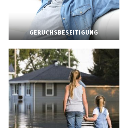
GERUCHSBESEITIGUNG