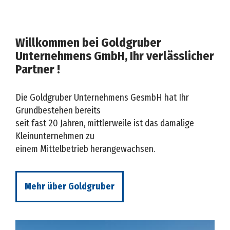
Willkommen bei Goldgruber
Unternehmens GmbH, Ihr verlässlicher
Partner !
Die Goldgruber Unternehmens GesmbH hat Ihr
Grundbestehen bereits
seit fast 20 Jahren, mittlerweile ist das damalige
Kleinunternehmen zu
einem Mittelbetrieb herangewachsen.
Mehr über Goldgruber