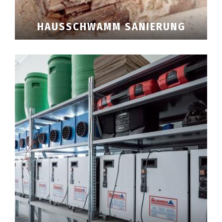
HAUSSCHWAMM SANIERUNG