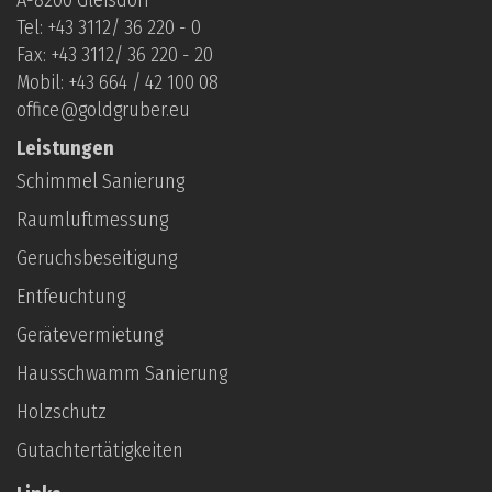
Tel: +
43 3112/ 36 220 - 0
Fax: +43 3112/ 36 220 - 20
Mobil: +
43 664 / 42 100 08
office@goldgruber.eu
Leistungen
Schimmel Sanierung
Raumluftmessung
Geruchsbeseitigung
Entfeuchtung
Gerätevermietung
Hausschwamm Sanierung
Holzschutz
Gutachtertätigkeiten