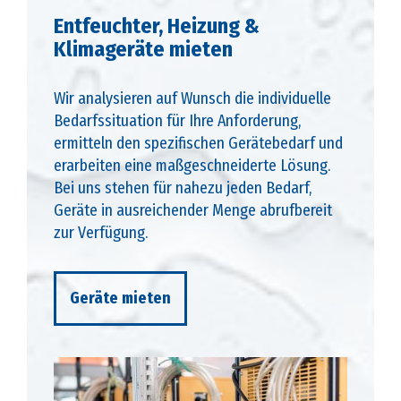
Entfeuchter, Heizung &
Klimageräte mieten
Wir analysieren auf Wunsch die individuelle
Bedarfssituation für Ihre Anforderung,
ermitteln den spezifischen Gerätebedarf und
erarbeiten eine maßgeschneiderte Lösung.
Bei uns stehen für nahezu jeden Bedarf,
Geräte in ausreichender Menge abrufbereit
zur Verfügung.
Geräte mieten