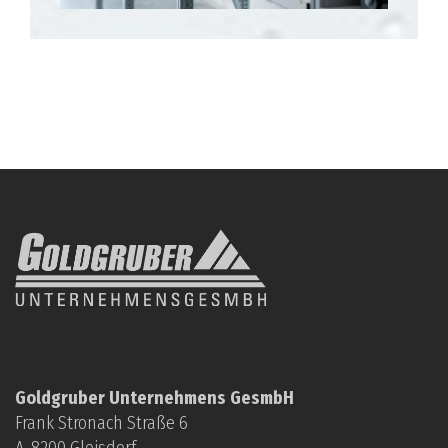
Goldgruber Unternehmens GesmbH
Frank Stronach Straße 6
A-8200 Gleisdorf