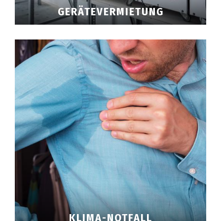
GERÄTEVERMIETUNG
KLIMA-NOTFALL