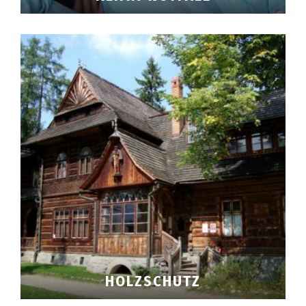
HOLZSCHUTZ