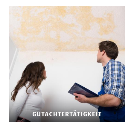
GUTACHTERTÄTIGKEIT