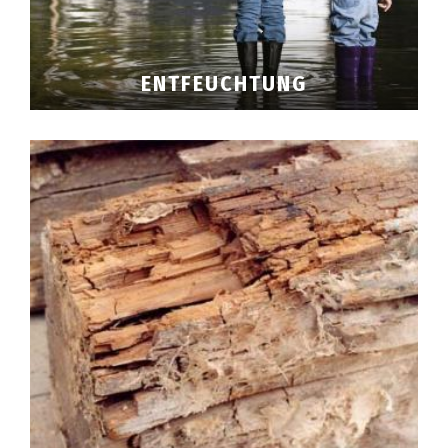
ENTFEUCHTUNG